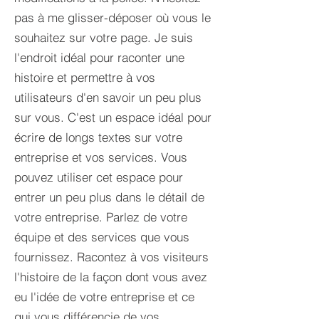
pas à me glisser-déposer où vous le
souhaitez sur votre page. Je suis
l'endroit idéal pour raconter une
histoire et permettre à vos
utilisateurs d'en savoir un peu plus
sur vous.​ C'est un espace idéal pour
écrire de longs textes sur votre
entreprise et vos services. Vous
pouvez utiliser cet espace pour
entrer un peu plus dans le détail de
votre entreprise. Parlez de votre
équipe et des services que vous
fournissez. Racontez à vos visiteurs
l'histoire de la façon dont vous avez
eu l'idée de votre entreprise et ce
qui vous différencie de vos