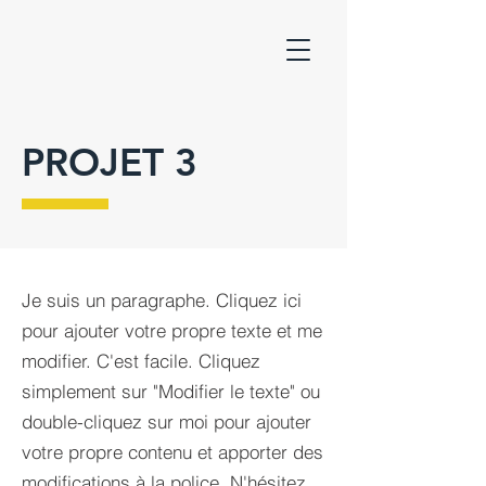
PROJET 3
Je suis un paragraphe. Cliquez ici
pour ajouter votre propre texte et me
modifier. C'est facile. Cliquez
simplement sur "Modifier le texte" ou
double-cliquez sur moi pour ajouter
votre propre contenu et apporter des
modifications à la police. N'hésitez