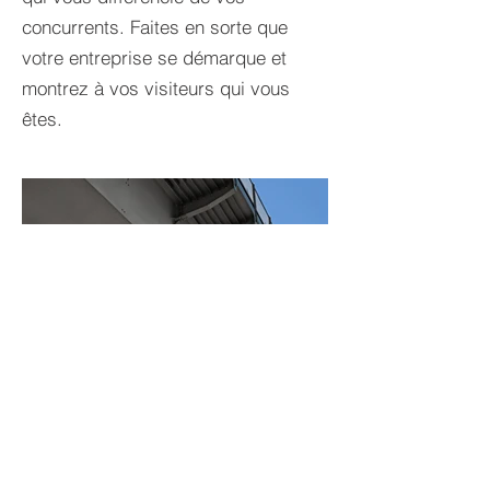
concurrents. Faites en sorte que
votre entreprise se démarque et
montrez à vos visiteurs qui vous
êtes.